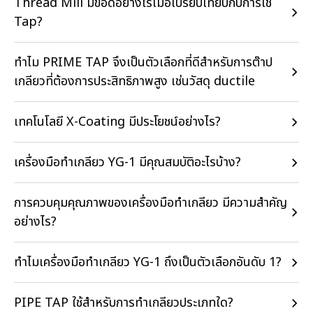
Thread Mill มีข้อดีอย่างไรเมื่อเปรียบเทียบกับการใช้
Tap?
ทำไม PRIME TAP จึงเป็นตัวเลือกที่ดีสำหรับการต๊าป
เกลียวที่ต้องการประสิทธิภาพสูง เช่นวัสดุ ductile
เทคโนโลยี X-Coating มีประโยชน์อย่างไร?
เครื่องมือทำเกลียว YG-1 มีคุณสมบัติอะไรบ้าง?
การควบคุมคุณภาพของเครื่องมือทำเกลียว มีความสำคัญ
อย่างไร?
ทำไมเครื่องมือทำเกลียว YG-1 ถึงเป็นตัวเลือกอันดับ 1?
PIPE TAP ใช้สำหรับการทำเกลียวประเภทใด?