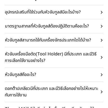
อุปกรณ์เสริมที่ใช้ร่วมกับหัวจับทูลส์มีอะไรบ้าง?
มาตรฐานสากลที่หัวจับทูลส์ต้องปฏิบัติตามคืออะไร?
หัวจับทูลส์สามารถใช้กับเครื่องจักรประเภทใดได้บ้าง?
หัวจับเครื่องมือตัด(Tool Holder) มีกี่ประเภท และมีวิธี
การเลือกใช้งานอย่างไร?
หัวจับทูลส์คืออะไร?
ดอกต๊าปเกลียวมีกี่ประเภท และมีวิธีเลือกอย่างไรให้เหมาะ
กับการใช้งาน