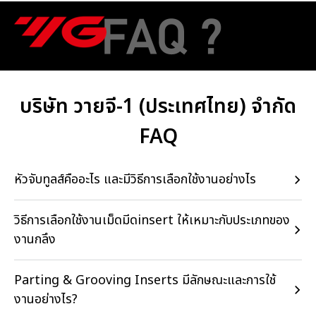
บริษัท วายจี-1 (ประเทศไทย) จำกัด
FAQ
หัวจับทูลส์คืออะไร และมีวิธีการเลือกใช้งานอย่างไร
วิธีการเลือกใช้งานเม็ดมีดinsert ให้เหมาะกับประเภทของ
งานกลึง
Parting & Grooving Inserts มีลักษณะและการใช้
งานอย่างไร?